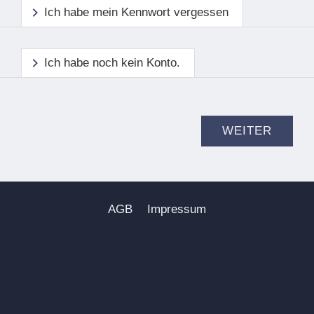
Ich habe mein Kennwort vergessen
Ich habe noch kein Konto.
AGB
Impressum