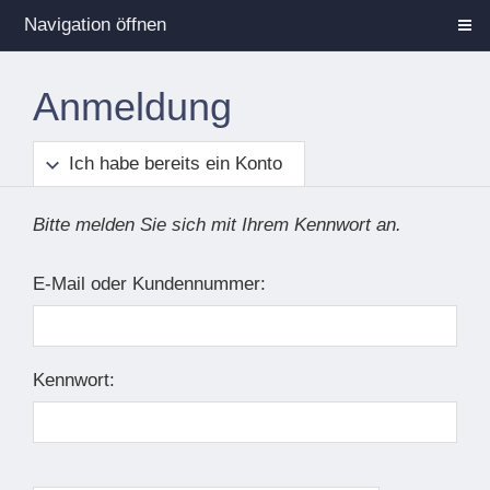
Navigation öffnen
Anmeldung
Ich habe bereits ein Konto
Bitte melden Sie sich mit Ihrem Kennwort an.
E-Mail oder Kundennummer:
Kennwort: