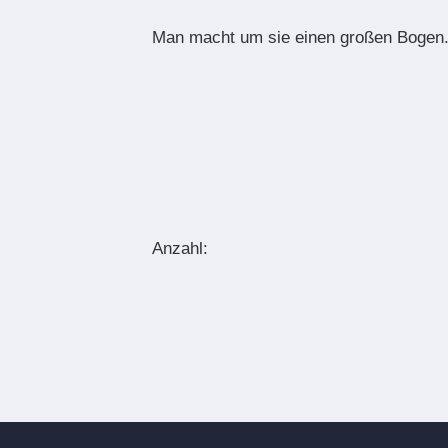
Man macht um sie einen großen Bogen. 
Anzahl: