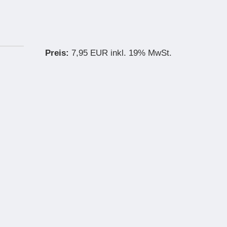
Preis:
7,95 EUR inkl. 19% MwSt.