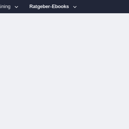
ining
Ratgeber-Ebooks