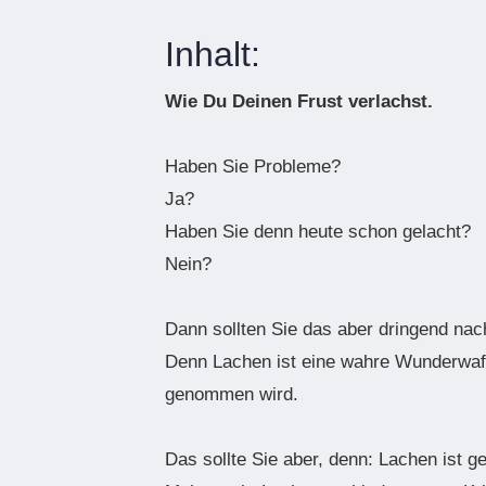
Inhalt:
Wie Du Deinen Frust verlachst.
Haben Sie Probleme?
Ja?
Haben Sie denn heute schon gelacht?
Nein?
Dann sollten Sie das aber dringend nac
Denn Lachen ist eine wahre Wunderwaffe
genommen wird.
Das sollte Sie aber, denn: Lachen ist g