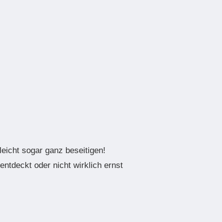
eicht sogar ganz beseitigen!
ntdeckt oder nicht wirklich ernst