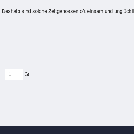
Deshalb sind solche Zeitgenossen oft einsam und unglückli
St