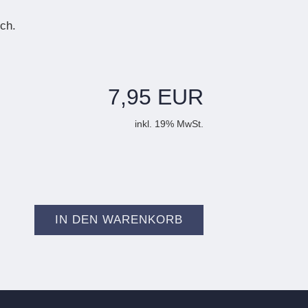
ch.
7,95 EUR
inkl. 19% MwSt.
IN DEN WARENKORB